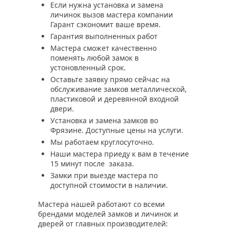
Если нужна установка и замена
личинок вызов мастера компании
Гарант сэкономит ваше время.
Гарантия выполненных работ
Мастера сможет качественно
поменять любой замок в
устоновленный срок.
Оставьте заявку прямо сейчас на
обслуживание замков металлической,
пластиковой и деревянной входной
двери.
Установка и замена замков во
Фрязине. Доступные цены на услуги.
Мы работаем круглосуточно.
Наши мастера приеду к вам в течение
15 минут после заказа.
Замки при выезде мастера по
доступной стоимости в наличии.
Мастера нашей работают со всеми
брендами моделей замков и личинок и
дверей от главных производителей: