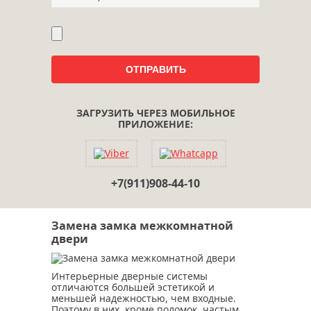
ЗАГРУЗИТЬ ЧЕРЕЗ МОБИЛЬНОЕ
ПРИЛОЖЕНИЕ:
+7(911)908-44-10
Замена замка межкомнатной
двери
Интерьерные дверные системы
отличаются большей эстетикой и
меньшей надежностью, чем входные.
Поэтому в них, кроме поломок, частым