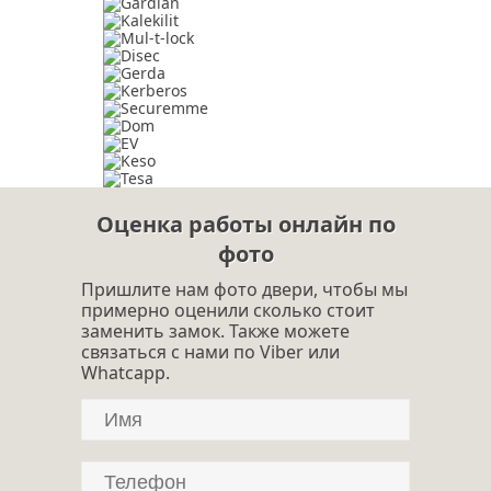
Оценка работы онлайн по
фото
Пришлите нам фото двери, чтобы мы
примерно оценили сколько стоит
заменить замок. Также можете
связаться с нами по Viber или
Whatcapp.