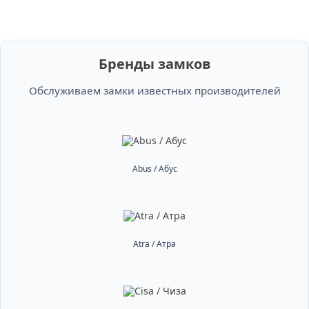
Бренды замков
Обслуживаем замки известных производителей
Abus / Абус
Atra / Атра