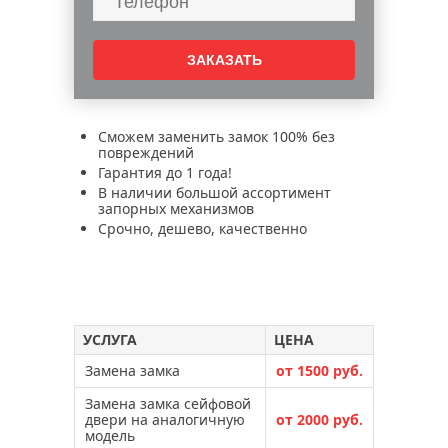
Сможем заменить замок 100% без
повреждений
Гарантия до 1 года!
В наличии большой ассортимент
запорных механизмов
Срочно, дешево, качественно
УСЛУГА
ЦЕНА
Замена замка
от 1500 руб.
Замена замка сейфовой
двери на аналогичную
от 2000 руб.
модель