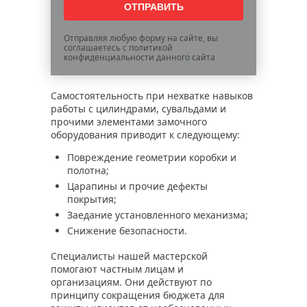
Отправляя любую форму на сайте, вы
соглашаетесь с политикой
конфиденциальности данного сайта
Самостоятельность при нехватке навыков
работы с цилиндрами, сувальдами и
прочими элементами замочного
оборудования приводит к следующему:
Повреждение геометрии коробки и
полотна;
Царапины и прочие дефекты
покрытия;
Заедание установленного механизма;
Снижение безопасности.
Специалисты нашей мастерской
помогают частным лицам и
организациям. Они действуют по
принципу сокращения бюджета для