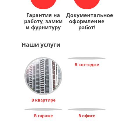
Гарантия на
Документальное
работу, замки
оформление
и фурнитуру
работ!
Наши услуги
В коттедже
В квартире
В гараже
В офисе