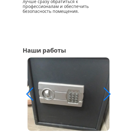
лучше сразу обратиться к
профессионалам и обеспечить
безопасность помещения.
Наши работы