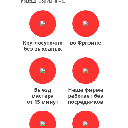
помощи формы ниже.
Круглосуточно
во Фрязине
без выходных
Выезд
Наша фирма
мастера
работает без
от 15 минут
посредников