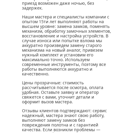
приезд возможен даже ночью, без
задержек.
Наши мастера и специалисты компании с
опытом 15ти лет выполняют работы на
высшем уровне: замена замков, поменять
механизм, обработку замочных элементов,
восстановление и настройка устройств. В
случае износа или попытке взлома мы
аккуратно произведем замену старого
механизма на новый аналог, привезем
нужный комплект и установим его
максимально точно. Используем
современные инструменты, поэтому все
работы выполняются аккуратно и
качественно.
Цены прозрачные: стоимость
рассчитывается после осмотра, оплата
удобная. Оставьте заявку и оператор
свяжется с вами, уточнит детали и
оформит вызов мастера.
Отзывы клиентов подтверждают: сервис
надежный, мастера знают свою работу,
выполняют замену замков без
повреждения полотна и с гарантией
качества. Если возникли проблемы —