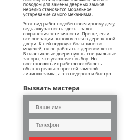
поводом для замены дверных замков
нередко становится моральное
устаревание самого механизма.
Этот вид работ подобен ювелирному делу,
ведь аккуратность здесь – залог
сохранения эстетичности. Проще, если
все операции выполняются в деревянной
двери. К ней подходят большинство
моделей, плюс работать с деревом легко.
В пластиковые двери нужны специальные
запоры, что усложняет выбор. Но
восстановить их работоспособность
обычно реально простой заменой
личинки замка, а это недорого и быстро.
Вызвать мастера