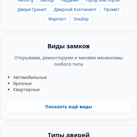
Двери Гранит
Дверной Континент
Промет
Форпост
Эльбор
Виды замков
Открываем, ремонтируем и меняем механизмы
любого типа
Автомобильные
Врезные
Квартирные
Показать ещё виды
Типы дверей