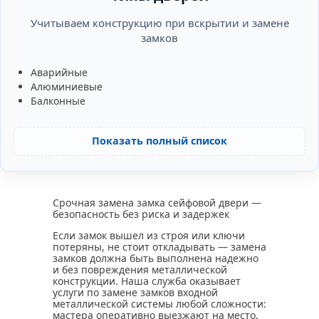
Учитываем конструкцию при вскрытии и замене
замков
Аварийные
Алюминиевые
Балконные
Показать полный список
Срочная замена замка сейфовой двери —
безопасность без риска и задержек
Если замок вышел из строя или ключи
потеряны, не стоит откладывать — замена
замков должна быть выполнена надежно
и без повреждения металлической
конструкции. Наша служба оказывает
услуги по замене замков входной
металлической системы любой сложности:
мастера оперативно выезжают на место,