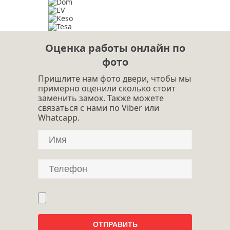
Оценка работы онлайн по
фото
Пришлите нам фото двери, чтобы мы
примерно оценили сколько стоит
заменить замок. Также можете
связаться с нами по Viber или
Whatcapp.