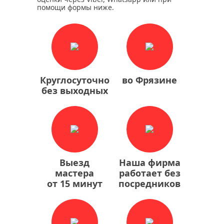
помощи формы ниже.
Круглосуточно
во Фрязине
без выходных
Выезд
Наша фирма
мастера
работает без
от 15 минут
посредников