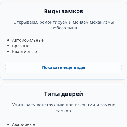
Виды замков
Открываем, ремонтируем и меняем механизмы
любого типа
Автомобильные
Врезные
Квартирные
Показать ещё виды
Типы дверей
Учитываем конструкцию при вскрытии и замене
замков
Аварийные