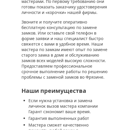
мастерами. По первому требованию они
готовы показать заказчику удостоверения
личности и «корочки» нашей фирмы.
Звоните и получите оперативно
бесплатную консультацию по замене
замков. Или оставьте свой телефон в
форме заявки и наш специалист быстро
свяжется с вами в удобное время. Наши
мастера по замкам имеют опыт по замене
старого замка в доме и обслуживанию
замков всех моделей высокую сложности.
Предоставляем профессиональное
срочное выполнение работы по решению
проблемы с заменой замков во Фрязине.
Наши преимущества
Если нужна установка и замена
личинок вызов мастера компании
Гарант сэкономит ваше время.
Гарантия выполненных работ
Мастера сможет качественно