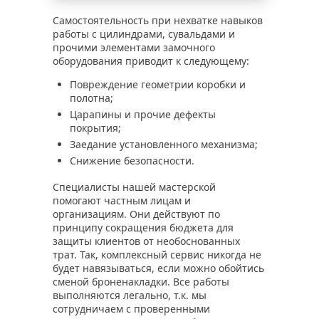
Самостоятельность при нехватке навыков
работы с цилиндрами, сувальдами и
прочими элементами замочного
оборудования приводит к следующему:
Повреждение геометрии коробки и
полотна;
Царапины и прочие дефекты
покрытия;
Заедание установленного механизма;
Снижение безопасности.
Специалисты нашей мастерской
помогают частным лицам и
организациям. Они действуют по
принципу сокращения бюджета для
защиты клиентов от необоснованных
трат. Так, комплексный сервис никогда не
будет навязываться, если можно обойтись
сменой броненакладки. Все работы
выполняются легально, т.к. мы
сотрудничаем с проверенными