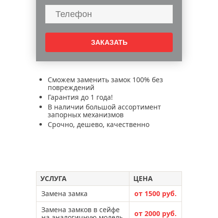
Сможем заменить замок 100% без
повреждений
Гарантия до 1 года!
В наличии большой ассортимент
запорных механизмов
Срочно, дешево, качественно
УСЛУГА
ЦЕНА
Замена замка
от 1500 руб.
Замена замков в сейфе
от 2000 руб.
на аналогичную модель