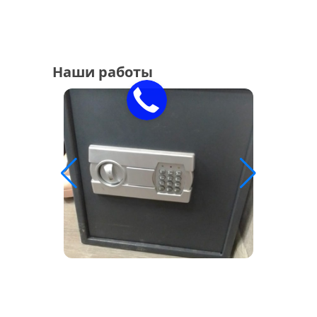
Наши работы