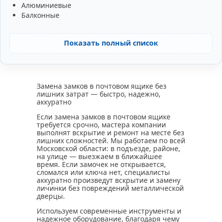
Алюминиевые
Балконные
Показать полный список
Замена замков в почтовом ящике без
лишних затрат — быстро, надежно,
аккуратно
Если замена замков в почтовом ящике
требуется срочно, мастера компании
выполнят вскрытие и ремонт на месте без
лишних сложностей. Мы работаем по всей
Московской области: в подъезде, районе,
на улице — выезжаем в ближайшее
время. Если замочек не открывается,
сломался или ключа нет, специалисты
аккуратно произведут вскрытие и замену
личинки без повреждений металлической
дверцы.
Используем современные инструменты и
надежное оборудование, благодаря чему