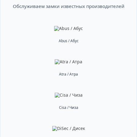
Обслуживаем замки известных производителей
Abus / Абус
Atra / Атра
Cisa / Чиза