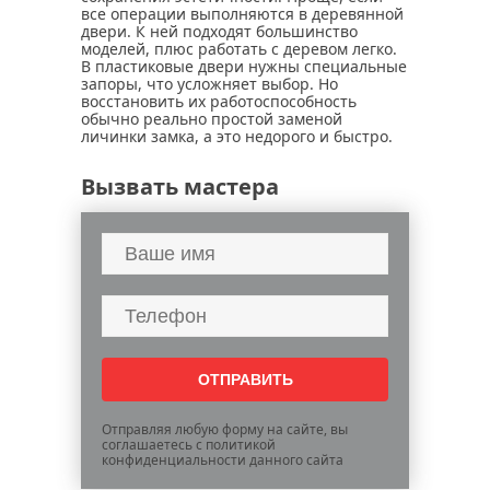
все операции выполняются в деревянной
двери. К ней подходят большинство
моделей, плюс работать с деревом легко.
В пластиковые двери нужны специальные
запоры, что усложняет выбор. Но
восстановить их работоспособность
обычно реально простой заменой
личинки замка, а это недорого и быстро.
Вызвать мастера
Отправляя любую форму на сайте, вы
соглашаетесь с политикой
конфиденциальности данного сайта