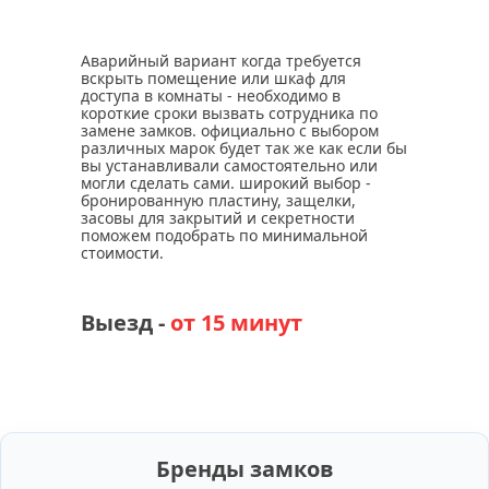
Аварийный вариант когда требуется
вскрыть помещение или шкаф для
доступа в комнаты - необходимо в
короткие сроки вызвать сотрудника по
замене замков. официально с выбором
различных марок будет так же как если бы
вы устанавливали самостоятельно или
могли сделать сами. широкий выбор -
бронированную пластину, защелки,
засовы для закрытий и секретности
поможем подобрать по минимальной
стоимости.
Выезд -
от 15 минут
Бренды замков