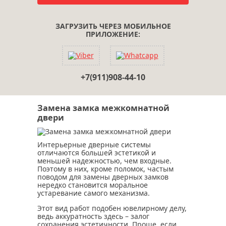
ЗАГРУЗИТЬ ЧЕРЕЗ МОБИЛЬНОЕ
ПРИЛОЖЕНИЕ:
+7(911)908-44-10
Замена замка межкомнатной
двери
Интерьерные дверные системы
отличаются большей эстетикой и
меньшей надежностью, чем входные.
Поэтому в них, кроме поломок, частым
поводом для замены дверных замков
нередко становится моральное
устаревание самого механизма.
Этот вид работ подобен ювелирному делу,
ведь аккуратность здесь – залог
сохранения эстетичности. Проще, если