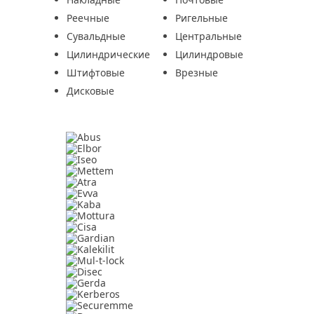
Реечные
Ригельные
Сувальдные
Центральные
Цилиндрические
Цилиндровые
Штифтовые
Врезные
Дисковые